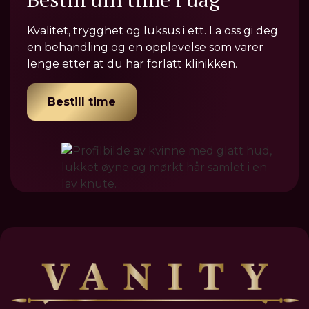
Kvalitet, trygghet og luksus i ett. La oss gi deg
en behandling og en opplevelse som varer
lenge etter at du har forlatt klinikken.
Bestill time