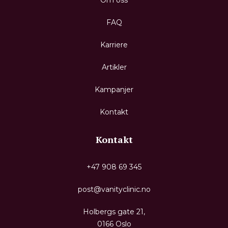
FAQ
Karriere
Artikler
Kampanjer
Kontakt
Kontakt
+47 908 69 345
post@vanityclinic.no
Holbergs gate 21,
0166 Oslo