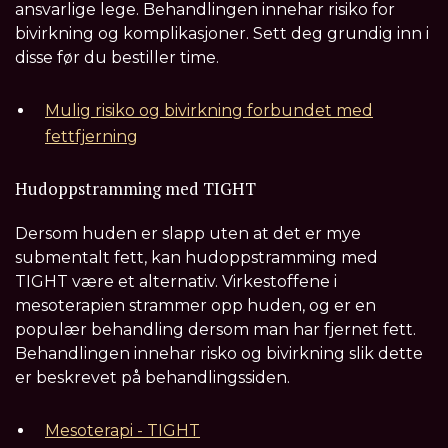
ansvarlige lege. Behandlingen innehar risiko for
bivirkning og komplikasjoner. Sett deg grundig inn i
disse før du bestiller time.
Mulig risiko og bivirkning forbundet med
fettfjerning
Hudoppstramming med TIGHT
Dersom huden er slapp uten at det er mye
submentalt fett, kan hudoppstramming med
TIGHT være et alternativ. Virkestoffene i
mesoterapien strammer opp huden, og er en
populær behandling dersom man har fjernet fett.
Behandlingen innehar risko og bivirkning slik dette
er beskrevet på behandlingssiden.
Mesoterapi - TIGHT