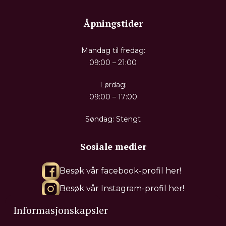
Åpningstider
Mandag til fredag:
09:00 – 21:00
Lørdag:
09:00 – 17:00
Søndag: Stengt
Sosiale medier
Besøk vår facebook-profil her!
Besøk vår Instagram-profil her!
Besøk vår Tiktok-profil her!
Informasjonskapsler