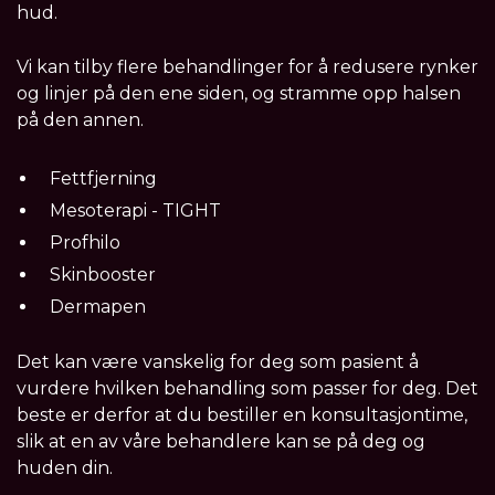
hud.
Vi kan tilby flere behandlinger for å redusere rynker
og linjer på den ene siden, og stramme opp halsen
på den annen.
Fettfjerning
Mesoterapi - TIGHT
Profhilo
Skinbooster
Dermapen
Det kan være vanskelig for deg som pasient å
vurdere hvilken behandling som passer for deg. Det
beste er derfor at du bestiller en konsultasjontime,
slik at en av våre behandlere kan se på deg og
huden din.