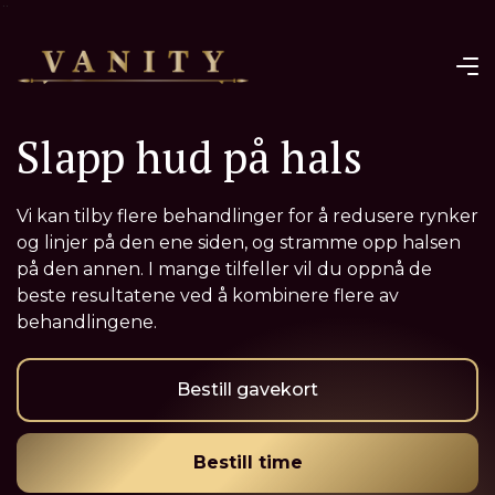
¨
Slapp hud på hals
Vi kan tilby flere behandlinger for å redusere rynker
og linjer på den ene siden, og stramme opp halsen
på den annen. I mange tilfeller vil du oppnå de
beste resultatene ved å kombinere flere av
behandlingene.
Bestill gavekort
Bestill time