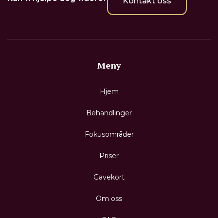
Kontakt oss
Meny
Hjem
Behandlinger
Fokusområder
Priser
Gavekort
Om oss