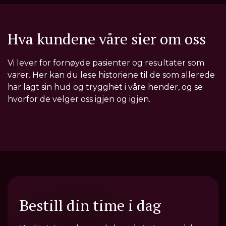
Hva kundene våre sier om oss
Vi lever for fornøyde pasienter og resultater som
varer. Her kan du lese historiene til de som allerede
har lagt sin hud og trygghet i våre hender, og se
hvorfor de velger oss igjen og igjen.
Bestill din time i dag