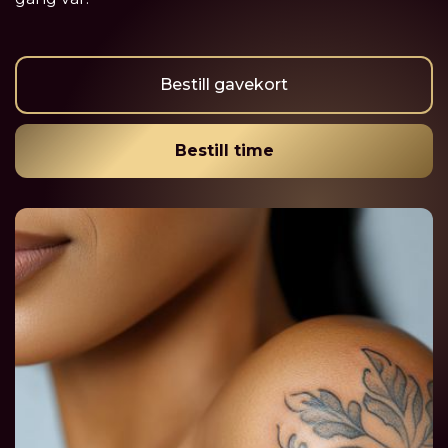
Bestill gavekort
Bestill time