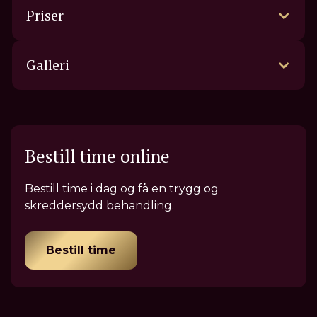
Priser
Galleri
Bestill time online
Bestill time i dag og få en trygg og
skreddersydd behandling.
Bestill time