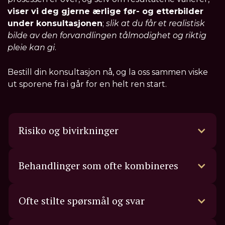
viser vi deg gjerne ærlige før- og etterbilder
under konsultasjonen
;
slik at du får et realistisk
bilde av den forvandlingen tålmodighet og riktig
pleie kan gi
.
Bestill din konsultasjon nå, og la oss sammen viske
ut sporene fra i går for en helt ren start.
Risiko og bivirkninger
Behandlinger som ofte kombineres
Ofte stilte spørsmål og svar