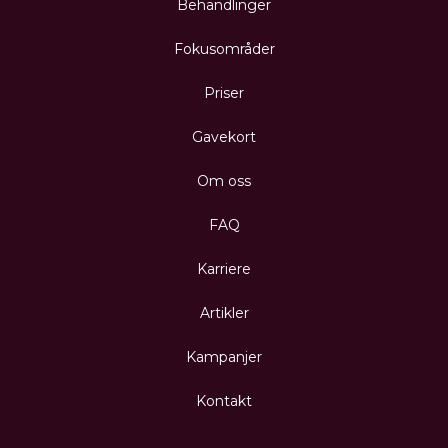
Behandlinger
Fokusområder
Priser
Gavekort
Om oss
FAQ
Karriere
Artikler
Kampanjer
Kontakt