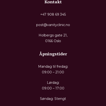
Kontakt
+47 908 69 345
post@vanityclinic.no
Holbergs gate 21,
0166 Oslo
Åpningstider
Mandag til fredag:
09:00 – 21:00
Lørdag:
09:00 – 17:00
Søndag: Stengt