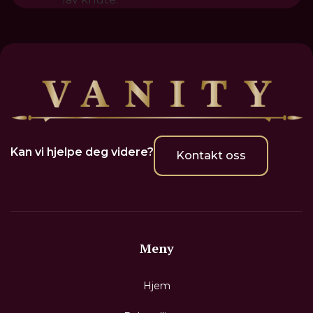
Kan vi hjelpe deg videre?
Kontakt oss
Meny
Hjem