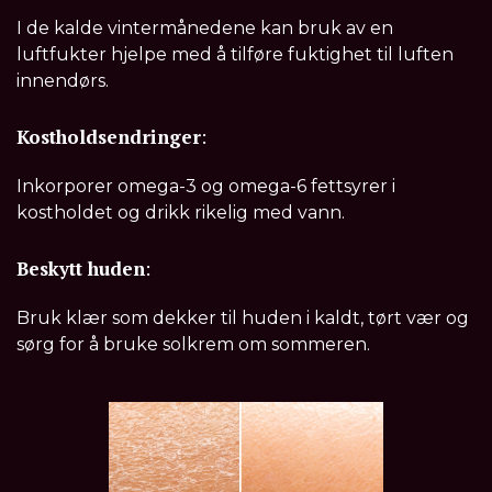
I de kalde vintermånedene kan bruk av en
luftfukter hjelpe med å tilføre fuktighet til luften
innendørs.
Kostholdsendringer
:
Inkorporer omega-3 og omega-6 fettsyrer i
kostholdet og drikk rikelig med vann.
Beskytt huden
:
Bruk klær som dekker til huden i kaldt, tørt vær og
sørg for å bruke solkrem om sommeren.