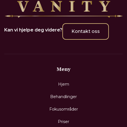
Kan vi hjelpe deg videre?
Kontakt oss
Meny
Hjem
Behandlinger
Fokusområder
Priser