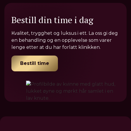
Bestill din time i dag
Kvalitet, trygghet og luksus i ett. La oss gi deg
en behandling og en opplevelse som varer
lenge etter at du har forlatt klinikken.
Bestill time