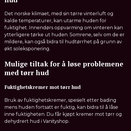
Det norske klimaet, med sin tørre vinterluft og
kalde temperaturer, kan utarme huden for
fuktighet. Innendørs oppvarming om vinteren kan
ytterligere tørke ut huden. Somrene, selv om de er
mildere, kan også bidra til hudtørrhet på grunn av
økt soleksponering.
Mulige tiltak for å løse problemene
med tørr hud
Fuktighetskremer mot tørr hud
Bruk av fuktighetskremer, spesielt etter bading
mens huden fortsatt er fuktig, kan bidra til å låse
inne fuktigheten. Du får kjøpt kremer mot tørr og
dehydrert hud i Vanityshop.