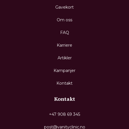
Gavekort
Om oss
FAQ
Karriere
Artikler
Kampanjer
Kontakt
Kontakt
+47 908 69 345
post@vanityclinic.no