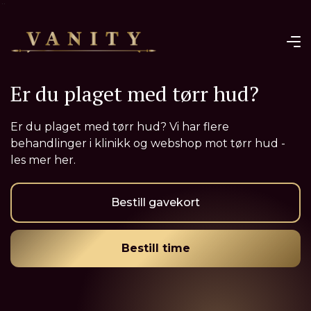
¨
Er du plaget med tørr hud?
Er du plaget med tørr hud? Vi har flere
behandlinger i klinikk og webshop mot tørr hud -
les mer her.
Bestill gavekort
Bestill time