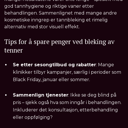
god tannhygiene og riktige vaner etter
behandlingen. Sammenlignet med mange andre
kosmetiske inngrep er tannbleking et rimelig
alternativ med stor visuell effekt.
Tips for å spare penger ved bleking av
tenner
Se etter sesongtilbud og rabatter
: Mange
klinikker tilbyr kampanjer, særlig i perioder som
Black Friday, januar eller sommer.
Sammenlign tjenester
: Ikke se deg blind på
pris – sjekk også hva som inngår i behandlingen.
Inkluderer det konsultasjon, etterbehandling
eller oppfølging?