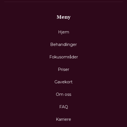
Meny
Hjem
Behandlinger
Fokusområder
Priser
Gavekort
Om oss
FAQ
Karriere