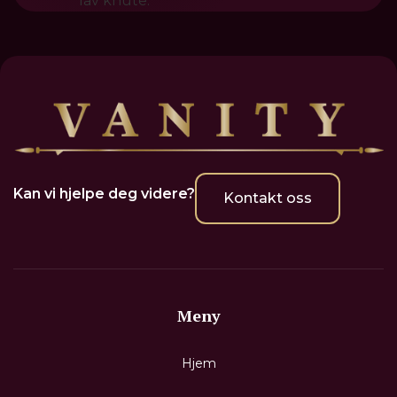
Kan vi hjelpe deg videre?
Kontakt oss
Meny
Hjem