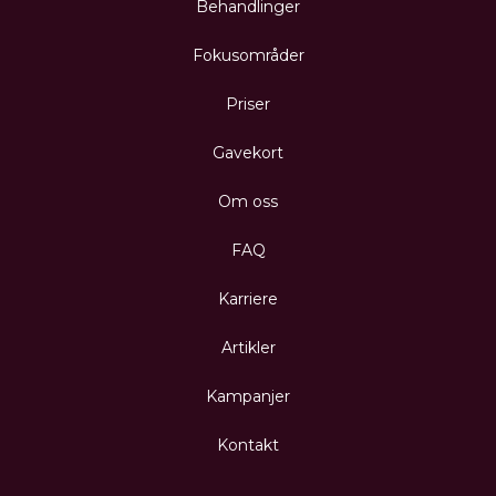
Behandlinger
Fokusområder
Priser
Gavekort
Om oss
FAQ
Karriere
Artikler
Kampanjer
Kontakt