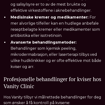
og salisylsyre er to av de mest brukte og
effektive virkestoffene i aknebehandlinger.
Medisinske kremer og medikamenter:
For
mer alvorlige tilfeller kan en hudlege anbefale
reseptbelagte kremer eller medikamenter som
antibiotika eller isotretinoin.
Avanserte behandlingsmetoder:
Behandlinger som kjemisk peeling,
mikrodermabrasjon, eller laserterapi tilbys ved
ulike hudklinikker og er ofte effektive mot både
kviser og arr.
Profesjonelle behandlinger for kviser hos
Vanity Clinic
Hos Vanity tilbyr vi målrettede behandlinger for deg
som ønsker å få kontroll på kvisene: