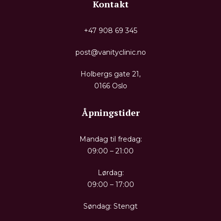
Kontakt
+47 908 69 345
post@vanityclinic.no
Holbergs gate 21,
0166 Oslo
Åpningstider
Mandag til fredag:
09:00 – 21:00
Lørdag:
09:00 – 17:00
Søndag: Stengt