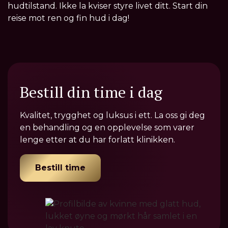
hudtilstand. Ikke la kviser styre livet ditt. Start din
reise mot ren og fin hud i dag!
Bestill din time i dag
Kvalitet, trygghet og luksus i ett. La oss gi deg
en behandling og en opplevelse som varer
lenge etter at du har forlatt klinikken.
Bestill time