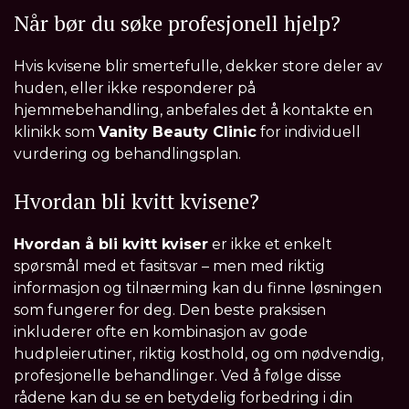
Når bør du søke profesjonell hjelp?
Hvis kvisene blir smertefulle, dekker store deler av
huden, eller ikke responderer på
hjemmebehandling, anbefales det å kontakte en
klinikk som
Vanity Beauty Clinic
for individuell
vurdering og behandlingsplan.
Hvordan bli kvitt kvisene?
Hvordan å bli kvitt kviser
er ikke et enkelt
spørsmål med et fasitsvar – men med riktig
informasjon og tilnærming kan du finne løsningen
som fungerer for deg. Den beste praksisen
inkluderer ofte en kombinasjon av gode
hudpleierutiner, riktig kosthold, og om nødvendig,
profesjonelle behandlinger. Ved å følge disse
rådene kan du se en betydelig forbedring i din