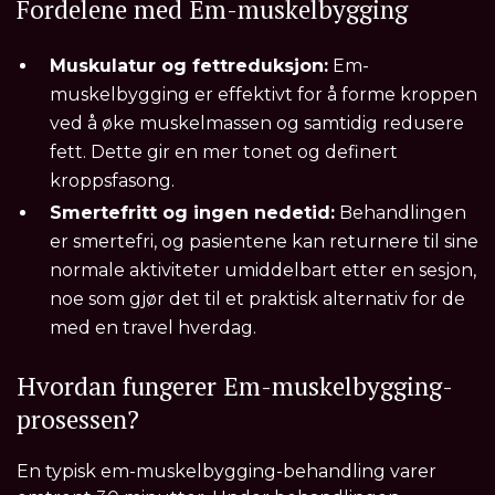
Fordelene med Em-muskelbygging
Muskulatur og fettreduksjon:
Em-
muskelbygging er effektivt for å forme kroppen
ved å øke muskelmassen og samtidig redusere
fett. Dette gir en mer tonet og definert
kroppsfasong.
Smertefritt og ingen nedetid:
Behandlingen
er smertefri, og pasientene kan returnere til sine
normale aktiviteter umiddelbart etter en sesjon,
noe som gjør det til et praktisk alternativ for de
med en travel hverdag.
Hvordan fungerer Em-muskelbygging-
prosessen?
En typisk em-muskelbygging-behandling varer