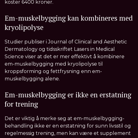
koster 6400 kroner.
Em-muskelbygging kan kombineres med
kryolipolyse
Studier publiser i Journal of Clinical and Aesthetic
Dermatology og tidsskriftet Lasers in Medical
Science viser at det er mer effektivt å kombinere
em-muskelbygging med kryolipolyse til
kroppsforming og fettfrysning enn em-
muskelbygging alene.
Em-muskelbygging er ikke en erstatning
for trening
Det er viktig å merke seg at em-muskelbygging-
behandling ikke er en erstatning for sunn livsstil og
regelmessig trening, men kan være et supplement