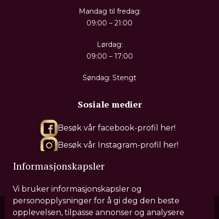
Mandag til fredag:
09:00 – 21:00
Lørdag:
09:00 – 17:00
Søndag: Stengt
Sosiale medier
Besøk vår facebook-profil her!
Besøk vår Instagram-profil her!
Besøk vår Tiktok-profil her!
Informasjonskapsler
Vi bruker informasjonskapsler og
personopplysninger for å gi deg den beste
opplevelsen, tilpasse annonser og analysere