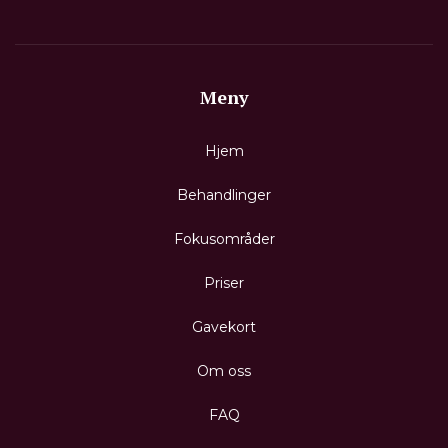
Meny
Hjem
Behandlinger
Fokusområder
Priser
Gavekort
Om oss
FAQ