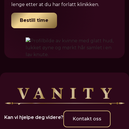
lenge etter at du har forlatt klinikken.
Bestill time
Kan vi hjelpe deg videre?
Kontakt oss