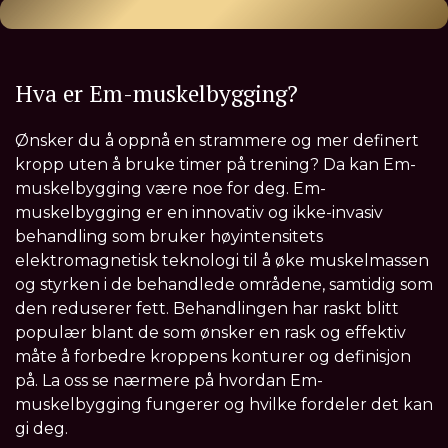
Hva er Em-muskelbygging?
Ønsker du å oppnå en strammere og mer definert
kropp uten å bruke timer på trening? Da kan Em-
muskelbygging være noe for deg. Em-
muskelbygging er en innovativ og ikke-invasiv
behandling som bruker høyintensitets
elektromagnetisk teknologi til å øke muskelmassen
og styrken i de behandlede områdene, samtidig som
den reduserer fett. Behandlingen har raskt blitt
populær blant de som ønsker en rask og effektiv
måte å forbedre kroppens konturer og definisjon
på. La oss se nærmere på hvordan Em-
muskelbygging fungerer og hvilke fordeler det kan
gi deg.