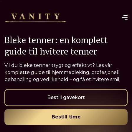
¨
Bleke tenner: en komplett
guide til hvitere tenner
Vil du bleke tenner trygt og effektivt? Les vår
komplette guide til hjemmebleking, profesjonell
behandling og vedlikehold – og få et hvitere smil.
Bestill gavekort
Bestill time