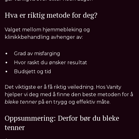
Hva er riktig metode for deg?
Valget mellom hjemmebleking og
klinikkbehandling avhenger av:
Grad av misfarging
Hvor raskt du ønsker resultat
Budsjett og tid
Det viktigste er å få riktig veiledning. Hos Vanity
hjelper vi deg med å finne den beste metoden for å
bleke tenner
på en trygg og effektiv måte.
Oppsummering: Derfor bør du bleke
tenner