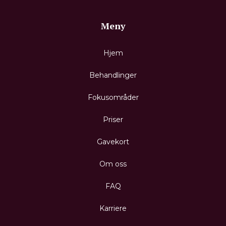
Meny
Hjem
Behandlinger
Fokusområder
Priser
Gavekort
Om oss
FAQ
Karriere